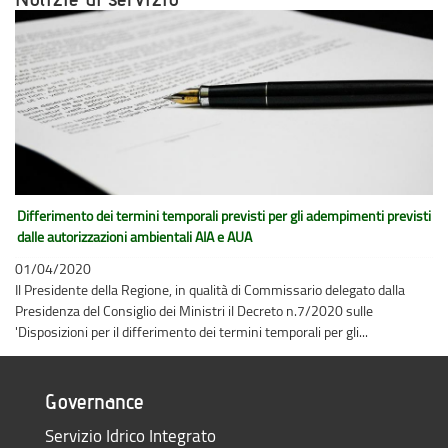
Differimento dei termini temporali previsti per gli adempimenti previsti
dalle autorizzazioni ambientali AIA e AUA
01/04/2020
Il Presidente della Regione, in qualità di Commissario delegato dalla
Presidenza del Consiglio dei Ministri il Decreto n.7/2020 sulle
'Disposizioni per il differimento dei termini temporali per gli...
Governance
Servizio Idrico Integrato