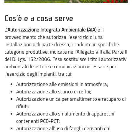
Cos’è e a cosa serve
L’
Autorizzazione Integrata Ambientale (AIA)
è il
provvedimento che autorizza l’esercizio di una
installazione o di parte di essa, ricadente in specifiche
categorie produttive, indicate nell’Allegato VIII alla Parte II
del D. Lgs. 152/2006. Essa sostituisce i titoli autorizzativi
ambientali di settore e comunicazioni necessarie per
l'esercizio degli impianti, tra cui:
Autorizzazione alle emissioni in atmosfera;
Autorizzazione allo scarico di reflui;
Autorizzazione unica per smaltimento e recupero di
rifiuti;
Autorizzazione allo smaltimento di apparecchi
contenenti PCB-PCT;
Autorizzazione all'uso di fanghi derivanti dal