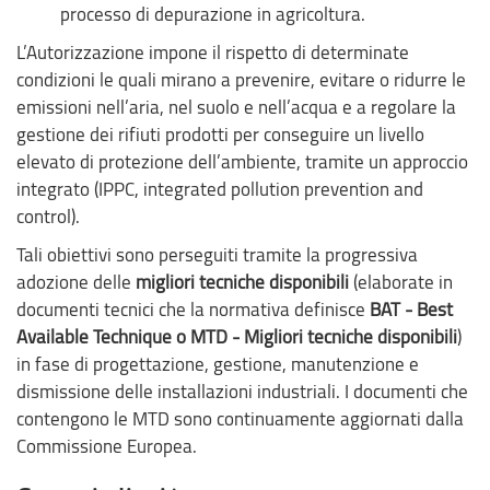
processo di depurazione in agricoltura.
L’Autorizzazione impone il rispetto di determinate
condizioni le quali mirano a prevenire, evitare o ridurre le
emissioni nell’aria, nel suolo e nell’acqua e a regolare la
gestione dei rifiuti prodotti per conseguire un livello
elevato di protezione dell’ambiente, tramite un approccio
integrato (IPPC, integrated pollution prevention and
control).
Tali obiettivi sono perseguiti tramite la progressiva
adozione delle
migliori tecniche disponibili
(elaborate in
documenti tecnici che la normativa definisce
BAT - Best
Available Technique o MTD - Migliori tecniche disponibili
)
in fase di progettazione, gestione, manutenzione e
dismissione delle installazioni industriali. I documenti che
contengono le MTD sono continuamente aggiornati dalla
Commissione Europea.