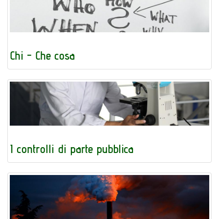
Chi - Che cosa
I controlli di parte pubblica