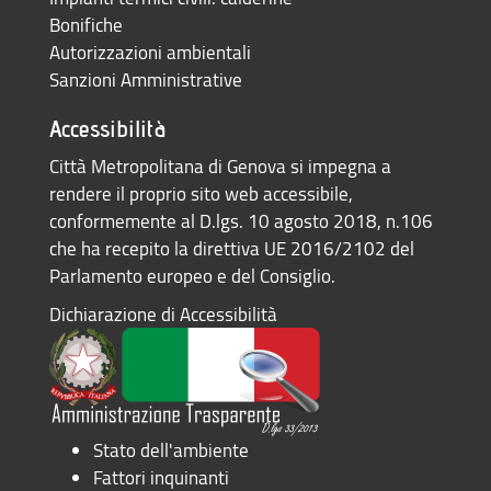
Bonifiche
Autorizzazioni ambientali
Sanzioni Amministrative
Accessibilità
Città Metropolitana di Genova si impegna a
rendere il proprio sito web accessibile,
conformemente al D.lgs. 10 agosto 2018, n.106
che ha recepito la direttiva UE 2016/2102 del
Parlamento europeo e del Consiglio.
Dichiarazione di Accessibilità
Stato dell'ambiente
Fattori inquinanti