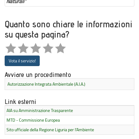
Naturali
"
Quanto sono chiare le informazioni
su questa pagina?
Vota il servizio!
Avviare un procedimento
Autorizzazione Integrata Ambientale (A.I.A.)
Link esterni
AIA su Amministrazione Trasparente
MTD - Commissione Europea
Sito ufficiale della Regione Liguria per l'Ambiente