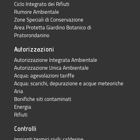
Ciclo Integrato dei Rifiuti
Rumore Ambientale
Zone Speciali di Conservazione
Area Protetta Giardino Botanico di
Pratorondanino
Autorizzazioni
Autorizzazione Integrata Ambientale
Autorizzazione Unica Ambientale
Acqua: agevolazioni tariffe
Acqua: scarichi, depurazione e acque meteoriche
Aria
Bonifiche siti contaminati
Energia
Rifiuti
Controlli
Impianti termici civili: calderine