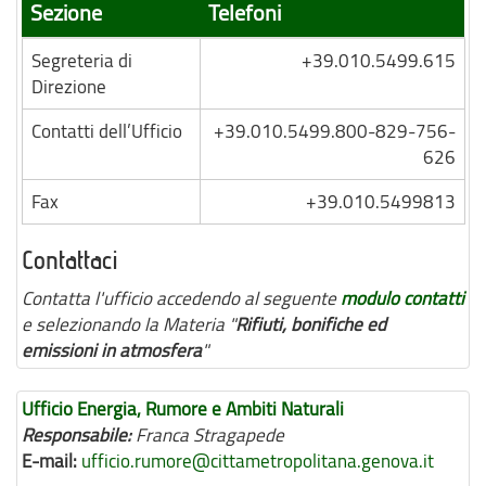
Sezione
Telefoni
Segreteria di
+39.010.5499.615
Direzione
Contatti dell’Ufficio
+39.010.5499.800-829-756-
626
Fax
+39.010.5499813
Contattaci
Contatta l'ufficio accedendo al seguente
modulo contatti
e selezionando la Materia "
Rifiuti, bonifiche ed
emissioni in atmosfera
"
Ufficio Energia, Rumore e Ambiti Naturali
Responsabile:
Franca Stragapede
E-mail:
ufficio.rumore@cittametropolitana.genova.it