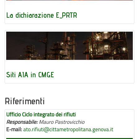
La dichiarazione E_PRTR
Siti AIA in CMGE
Riferimenti
Ufficio Ciclo integrato dei rifiuti
Responsabile:
Mauro Pastrovicchio
E-mail:
ato.rifiuti@cittametropolitana.genova.it