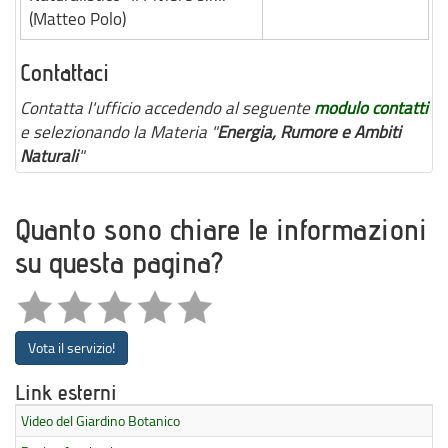
(Matteo Polo)
Contattaci
Contatta l'ufficio accedendo al seguente
modulo contatti
e selezionando la Materia "
Energia, Rumore e Ambiti
Naturali
"
Quanto sono chiare le informazioni
su questa pagina?
Vota il servizio!
Link esterni
Video del Giardino Botanico