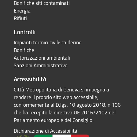
Bonifiche siti contaminati
Energia
Rifiuti
Controlli
Impianti termici civili: calderine
Bonifiche
Autorizzazioni ambientali
Sanzioni Amministrative
Accessibilità
Città Metropolitana di Genova si impegna a
rendere il proprio sito web accessibile,
conformemente al D.lgs. 10 agosto 2018, n.106
che ha recepito la direttiva UE 2016/2102 del
Parlamento europeo e del Consiglio.
Dichiarazione di Accessibilità