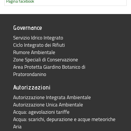
Pagina facebook
Governance
Servizio Idrico Integrato
Ciclo Integrato dei Rifiuti
Rumore Ambientale
Zone Speciali di Conservazione
Area Protetta Giardino Botanico di
Pratorondanino
Autorizzazioni
Autorizzazione Integrata Ambientale
Autorizzazione Unica Ambientale
Acqua: agevolazioni tariffe
Acqua: scarichi, depurazione e acque meteoriche
Aria