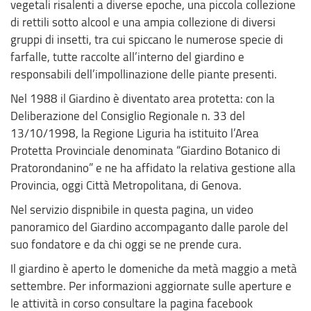
vegetali risalenti a diverse epoche, una piccola collezione
di rettili sotto alcool e una ampia collezione di diversi
gruppi di insetti, tra cui spiccano le numerose specie di
farfalle, tutte raccolte all’interno del giardino e
responsabili dell’impollinazione delle piante presenti.
Nel 1988 il Giardino è diventato area protetta: con la
Deliberazione del Consiglio Regionale n. 33 del
13/10/1998, la Regione Liguria ha istituito l’Area
Protetta Provinciale denominata “Giardino Botanico di
Pratorondanino” e ne ha affidato la relativa gestione alla
Provincia, oggi Città Metropolitana, di Genova.
Nel servizio dispnibile in questa pagina, un video
panoramico del Giardino accompaganto dalle parole del
suo fondatore e da chi oggi se ne prende cura.
Il giardino è aperto le domeniche da metà maggio a metà
settembre. Per informazioni aggiornate sulle aperture e
le attività in corso consultare la pagina facebook