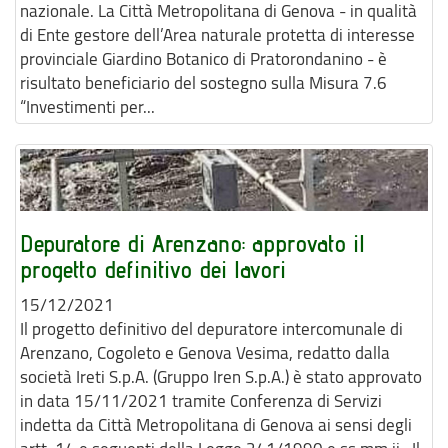
nazionale. La Città Metropolitana di Genova - in qualità
di Ente gestore dell’Area naturale protetta di interesse
provinciale Giardino Botanico di Pratorondanino - è
risultato beneficiario del sostegno sulla Misura 7.6
“Investimenti per...
Depuratore di Arenzano: approvato il
progetto definitivo dei lavori
15/12/2021
Il progetto definitivo del depuratore intercomunale di
Arenzano, Cogoleto e Genova Vesima, redatto dalla
società Ireti S.p.A. (Gruppo Iren S.p.A.) è stato approvato
in data 15/11/2021 tramite Conferenza di Servizi
indetta da Città Metropolitana di Genova ai sensi degli