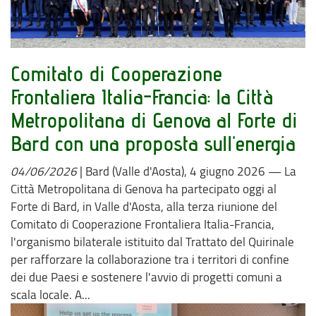
Comitato di Cooperazione
Frontaliera Italia-Francia: la Città
Metropolitana di Genova al Forte di
Bard con una proposta sull'energia
04/06/2026
|
Bard (Valle d'Aosta), 4 giugno 2026 — La
Città Metropolitana di Genova ha partecipato oggi al
Forte di Bard, in Valle d'Aosta, alla terza riunione del
Comitato di Cooperazione Frontaliera Italia-Francia,
l'organismo bilaterale istituito dal Trattato del Quirinale
per rafforzare la collaborazione tra i territori di confine
dei due Paesi e sostenere l'avvio di progetti comuni a
scala locale. A...