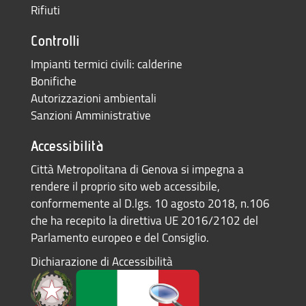
Rifiuti
Controlli
Impianti termici civili: calderine
Bonifiche
Autorizzazioni ambientali
Sanzioni Amministrative
Accessibilità
Città Metropolitana di Genova si impegna a
rendere il proprio sito web accessibile,
conformemente al D.lgs. 10 agosto 2018, n.106
che ha recepito la direttiva UE 2016/2102 del
Parlamento europeo e del Consiglio.
Dichiarazione di Accessibilità