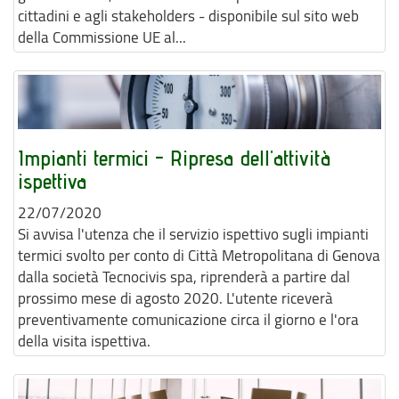
cittadini e agli stakeholders - disponibile sul sito web
della Commissione UE al...
Impianti termici - Ripresa dell'attività
ispettiva
22/07/2020
Si avvisa l'utenza che il servizio ispettivo sugli impianti
termici svolto per conto di Città Metropolitana di Genova
dalla società Tecnocivis spa, riprenderà a partire dal
prossimo mese di agosto 2020. L'utente riceverà
preventivamente comunicazione circa il giorno e l'ora
della visita ispettiva.