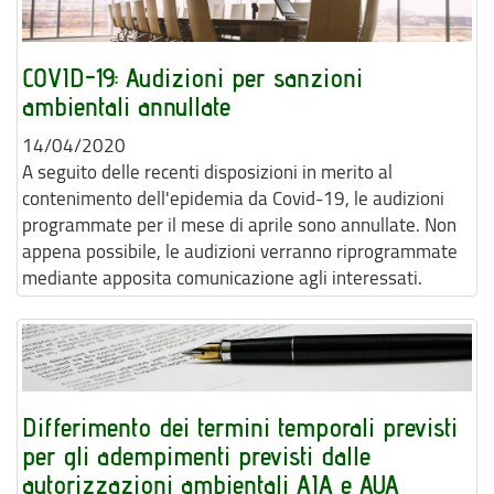
COVID-19: Audizioni per sanzioni
ambientali annullate
14/04/2020
A seguito delle recenti disposizioni in merito al
contenimento dell'epidemia da Covid-19, le audizioni
programmate per il mese di aprile sono annullate. Non
appena possibile, le audizioni verranno riprogrammate
mediante apposita comunicazione agli interessati.
Differimento dei termini temporali previsti
per gli adempimenti previsti dalle
autorizzazioni ambientali AIA e AUA