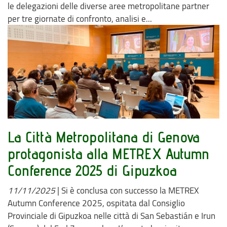
le delegazioni delle diverse aree metropolitane partner
per tre giornate di confronto, analisi e...
La Città Metropolitana di Genova
protagonista alla METREX Autumn
Conference 2025 di Gipuzkoa
11/11/2025
|
Si è conclusa con successo la METREX
Autumn Conference 2025, ospitata dal Consiglio
Provinciale di Gipuzkoa nelle città di San Sebastián e Irun