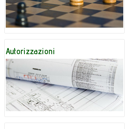
Autorizzazioni