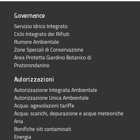
Governance
Servizio Idrico Integrato
Ciclo Integrato dei Rifiuti
Rumore Ambientale
Zone Speciali di Conservazione
Area Protetta Giardino Botanico di
Pratorondanino
Autorizzazioni
Autorizzazione Integrata Ambientale
Autorizzazione Unica Ambientale
Acqua: agevolazioni tariffe
Acqua: scarichi, depurazione e acque meteoriche
Aria
Bonifiche siti contaminati
Energia