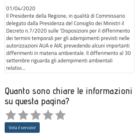
01/04/2020
Il Presidente della Regione, in qualità di Commissario
delegato dalla Presidenza del Consiglio dei Ministri il
Decreto n.7/2020 sulle 'Disposizioni per il differimento
dei termini temporali per gli adempimenti previsti nelle
autorizzazioni AUA e AIA', prevedendo alcuni importanti
differimenti in materia ambientale. Il differimento al 30
settembre riguarda gli adempimenti ambientali
relativi...
Quanto sono chiare le informazioni
su questa pagina?
Vota il servizio!