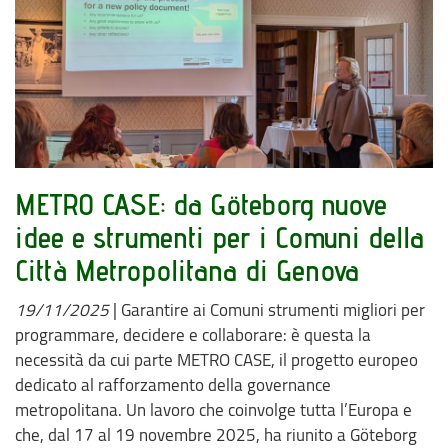
METRO CASE: da Göteborg nuove
idee e strumenti per i Comuni della
Città Metropolitana di Genova
19/11/2025
|
Garantire ai Comuni strumenti migliori per
programmare, decidere e collaborare: è questa la
necessità da cui parte METRO CASE, il progetto europeo
dedicato al rafforzamento della governance
metropolitana. Un lavoro che coinvolge tutta l’Europa e
che, dal 17 al 19 novembre 2025, ha riunito a Göteborg