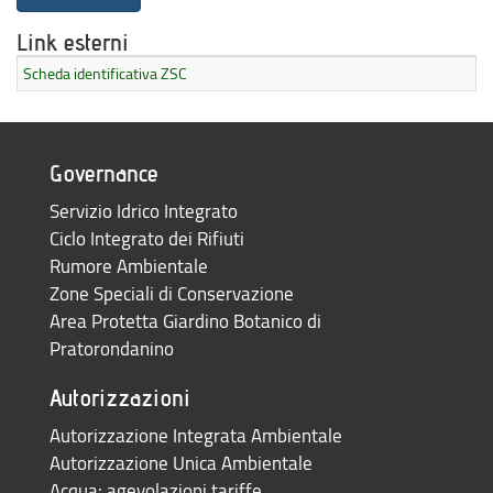
Link esterni
Scheda identificativa ZSC
Governance
Servizio Idrico Integrato
Ciclo Integrato dei Rifiuti
Rumore Ambientale
Zone Speciali di Conservazione
Area Protetta Giardino Botanico di
Pratorondanino
Autorizzazioni
Autorizzazione Integrata Ambientale
Autorizzazione Unica Ambientale
Acqua: agevolazioni tariffe