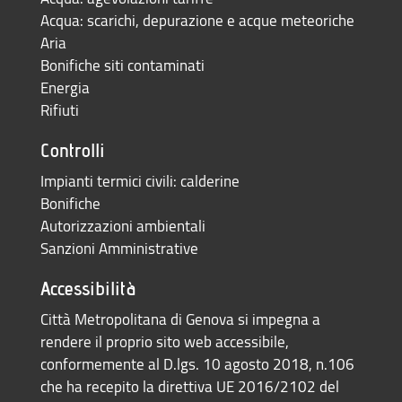
Acqua: scarichi, depurazione e acque meteoriche
Aria
Bonifiche siti contaminati
Energia
Rifiuti
Controlli
Impianti termici civili: calderine
Bonifiche
Autorizzazioni ambientali
Sanzioni Amministrative
Accessibilità
Città Metropolitana di Genova si impegna a
rendere il proprio sito web accessibile,
conformemente al D.lgs. 10 agosto 2018, n.106
che ha recepito la direttiva UE 2016/2102 del