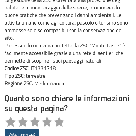
habitat e al monitoraggio delle specie, promuovendo
buone pratiche che prevengano i danni ambientali. Le
attività umane come agricoltura, pascolo o turismo sono
ammesse solo se compatibili con la conservazione del
sito.
Pur essendo una zona protetta, la ZSC “Monte Fasce” è
facilmente accessibile grazie a una rete di sentieri che
permette di scoprire i suoi paesaggi naturali.
Codice ZSC:
IT1331718
Tipo ZSC:
terrestre
Regione ZSC:
Mediterranea
Quanto sono chiare le informazioni
su questa pagina?
Vota il servizio!