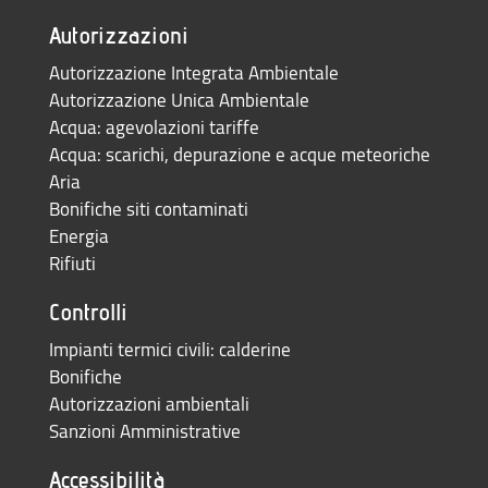
Autorizzazioni
Autorizzazione Integrata Ambientale
Autorizzazione Unica Ambientale
Acqua: agevolazioni tariffe
Acqua: scarichi, depurazione e acque meteoriche
Aria
Bonifiche siti contaminati
Energia
Rifiuti
Controlli
Impianti termici civili: calderine
Bonifiche
Autorizzazioni ambientali
Sanzioni Amministrative
Accessibilità