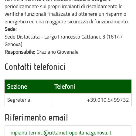
periodicamente sui propri impianti di riscaldamento le
verifiche funzionali finalizzate ad ottenere un risparmio
energetico ed una maggiore sicurezza di funzionamento.
Sede:
Sede Distaccata - Largo Francesco Cattanei, 3 (16147
Genova)
Responsabile:
Graziano Giovenale
Contatti telefonici
Sezione
Telefoni
Segreteria
+39.010.5499732
Riferimento email
impianti.termici@cittametropolitana.genova.it