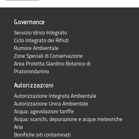
Governance
Servizio Idrico Integrato
Ciclo Integrato dei Rifiuti
Rumore Ambientale
Zone Speciali di Conservazione
Area Protetta Giardino Botanico di
Pratorondanino
Autorizzazioni
Autorizzazione Integrata Ambientale
Autorizzazione Unica Ambientale
Acqua: agevolazioni tariffe
Acqua: scarichi, depurazione e acque meteoriche
Aria
Bonifiche siti contaminati