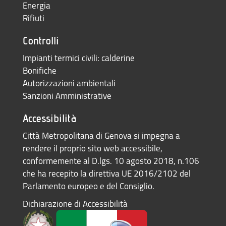
Energia
Rifiuti
Controlli
Impianti termici civili: calderine
Bonifiche
Autorizzazioni ambientali
Sanzioni Amministrative
Accessibilità
Città Metropolitana di Genova si impegna a
rendere il proprio sito web accessibile,
conformemente al D.lgs. 10 agosto 2018, n.106
che ha recepito la direttiva UE 2016/2102 del
Parlamento europeo e del Consiglio.
Dichiarazione di Accessibilità