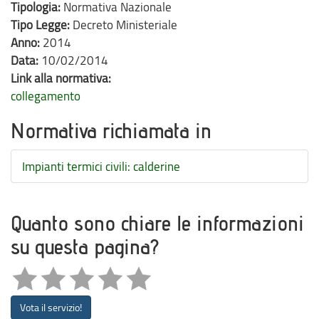
Tipologia:
Normativa Nazionale
Tipo Legge:
Decreto Ministeriale
Anno:
2014
Data:
10/02/2014
Link alla normativa:
collegamento
Normativa richiamata in
Impianti termici civili: calderine
Quanto sono chiare le informazioni
su questa pagina?
Vota il servizio!