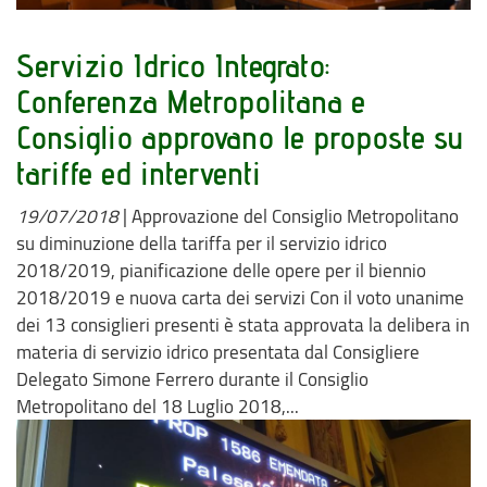
Servizio Idrico Integrato:
Conferenza Metropolitana e
Consiglio approvano le proposte su
tariffe ed interventi
19/07/2018
|
Approvazione del Consiglio Metropolitano
su diminuzione della tariffa per il servizio idrico
2018/2019, pianificazione delle opere per il biennio
2018/2019 e nuova carta dei servizi Con il voto unanime
dei 13 consiglieri presenti è stata approvata la delibera in
materia di servizio idrico presentata dal Consigliere
Delegato Simone Ferrero durante il Consiglio
Metropolitano del 18 Luglio 2018,...