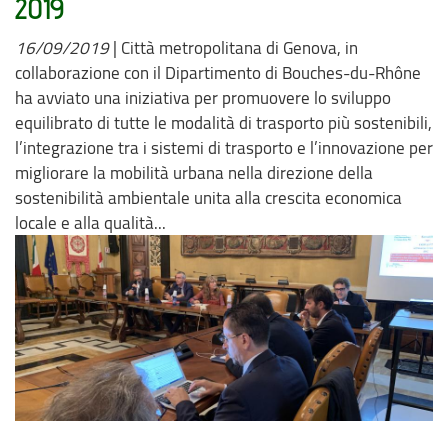
2019
16/09/2019
|
Città metropolitana di Genova, in
collaborazione con il Dipartimento di Bouches-du-Rhône
ha avviato una iniziativa per promuovere lo sviluppo
equilibrato di tutte le modalità di trasporto più sostenibili,
l’integrazione tra i sistemi di trasporto e l’innovazione per
migliorare la mobilità urbana nella direzione della
sostenibilità ambientale unita alla crescita economica
locale e alla qualità...