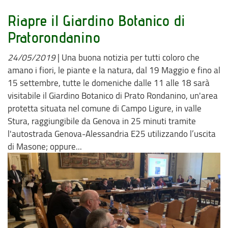
Riapre il Giardino Botanico di
Pratorondanino
24/05/2019
|
Una buona notizia per tutti coloro che
amano i fiori, le piante e la natura, dal 19 Maggio e fino al
15 settembre, tutte le domeniche dalle 11 alle 18 sarà
visitabile il Giardino Botanico di Prato Rondanino, un'area
protetta situata nel comune di Campo Ligure, in valle
Stura, raggiungibile da Genova in 25 minuti tramite
l'autostrada Genova-Alessandria E25 utilizzando l’uscita
di Masone; oppure...