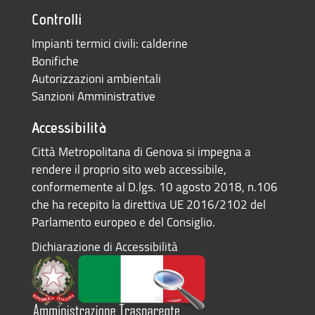
Controlli
Impianti termici civili: calderine
Bonifiche
Autorizzazioni ambientali
Sanzioni Amministrative
Accessibilità
Città Metropolitana di Genova si impegna a
rendere il proprio sito web accessibile,
conformemente al D.lgs. 10 agosto 2018, n.106
che ha recepito la direttiva UE 2016/2102 del
Parlamento europeo e del Consiglio.
Dichiarazione di Accessibilità