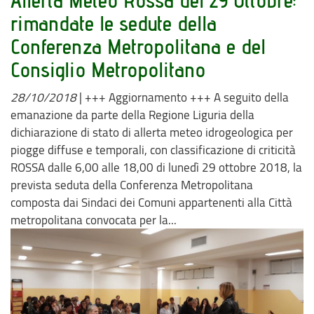
Allerta Meteo Rossa del 29 Ottobre:
rimandate le sedute della
Conferenza Metropolitana e del
Consiglio Metropolitano
28/10/2018
|
+++ Aggiornamento +++ A seguito della
emanazione da parte della Regione Liguria della
dichiarazione di stato di allerta meteo idrogeologica per
piogge diffuse e temporali, con classificazione di criticità
ROSSA dalle 6,00 alle 18,00 di lunedì 29 ottobre 2018, la
prevista seduta della Conferenza Metropolitana
composta dai Sindaci dei Comuni appartenenti alla Città
metropolitana convocata per la...