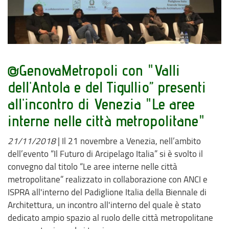
@GenovaMetropoli con "Valli
dell'Antola e del Tigullio” presenti
all'incontro di Venezia "Le aree
interne nelle città metropolitane"
21/11/2018
|
Il 21 novembre a Venezia, nell’ambito
dell’evento “Il Futuro di Arcipelago Italia” si è svolto il
convegno dal titolo “Le aree interne nelle città
metropolitane” realizzato in collaborazione con ANCI e
ISPRA all'interno del Padiglione Italia della Biennale di
Architettura, un incontro all'interno del quale è stato
dedicato ampio spazio al ruolo delle città metropolitane