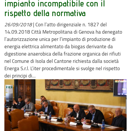
impianto incompatibile con il
rispetto della normativa
26/09/2018
|
Con l’atto dirigenziale n. 1827 del
14.09.2018 Città Metropolitana di Genova ha denegato
l’autorizzazione unica per l’impianto di produzione di
energia elettrica alimentato da biogas derivante da
digestione anaerobica della frazione organica dei rifiuti
nel Comune di Isola del Cantone richiesta dalla società
Energa S.r.l. L’iter procedimentale si svolge nel rispetto
dei principi di...