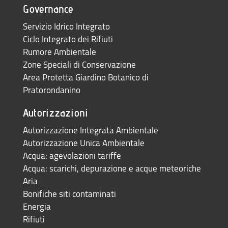
Governance
Servizio Idrico Integrato
Ciclo Integrato dei Rifiuti
Rumore Ambientale
Zone Speciali di Conservazione
Area Protetta Giardino Botanico di
Pratorondanino
Autorizzazioni
Autorizzazione Integrata Ambientale
Autorizzazione Unica Ambientale
Acqua: agevolazioni tariffe
Acqua: scarichi, depurazione e acque meteoriche
Aria
Bonifiche siti contaminati
Energia
Rifiuti