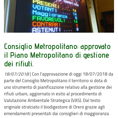
Consiglio Metropolitano: approvato
il Piano Metropolitano di gestione
dei rifiuti.
18/07/2018
|
Con l'approvazione di oggi 18/07/2018 da
parte del Consiglio Metropolitano il territorio si dota di
uno strumento di pianificazione relativo alla gestione dei
rifiuti urbani, aggiornato in esito al procedimento di
Valutazione Ambientale Strategica (VAS). Dal testo
originale stralciato il biodigestore di Orero grazie agli
emendamenti presentati dai consiglieri di maggioranza