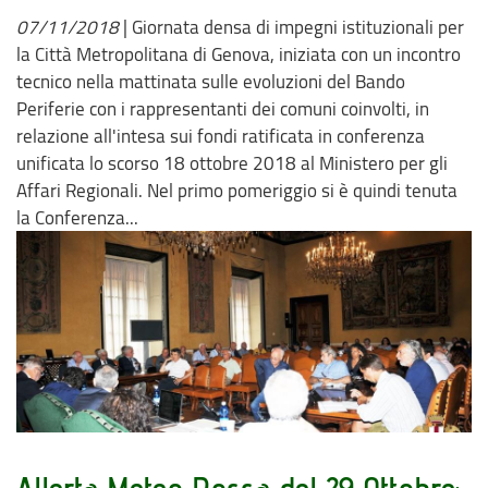
07/11/2018
|
Giornata densa di impegni istituzionali per
la Città Metropolitana di Genova, iniziata con un incontro
tecnico nella mattinata sulle evoluzioni del Bando
Periferie con i rappresentanti dei comuni coinvolti, in
relazione all'intesa sui fondi ratificata in conferenza
unificata lo scorso 18 ottobre 2018 al Ministero per gli
Affari Regionali. Nel primo pomeriggio si è quindi tenuta
la Conferenza...