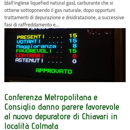
(dall'inglese liquefied natural gas), carburante che si
ottiene sottoponendo il gas naturale, dopo opportuni
trattamenti di depurazione e disidratazione, a successive
fasi di raffreddamento e...
Conferenza Metropolitana e
Consiglio danno parere favorevole
al nuovo depuratore di Chiavari in
località Colmata