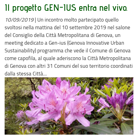
Il progetto GEN-IUS entra nel vivo.
10/09/2019
|
Un incontro molto partecipato quello
svoltosi nella mattina del 10 settembre 2019 nel salone
del Consiglio della Città Metropolitana di Genova, un
meeting dedicato a Gen-ius (Genova Innovative Urban
Sustainability) programma che vede il Comune di Genova
come capofila, al quale aderiscono la Città Metropolitana
di Genova con altri 31 Comuni del suo territorio coordinati
dalla stessa Città...