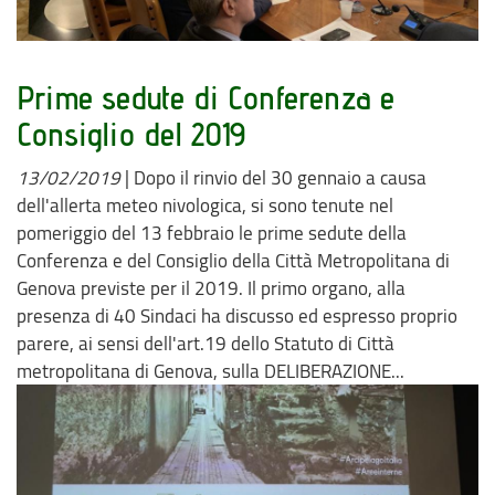
Prime sedute di Conferenza e
Consiglio del 2019
13/02/2019
|
Dopo il rinvio del 30 gennaio a causa
dell'allerta meteo nivologica, si sono tenute nel
pomeriggio del 13 febbraio le prime sedute della
Conferenza e del Consiglio della Città Metropolitana di
Genova previste per il 2019. Il primo organo, alla
presenza di 40 Sindaci ha discusso ed espresso proprio
parere, ai sensi dell'art.19 dello Statuto di Città
metropolitana di Genova, sulla DELIBERAZIONE...