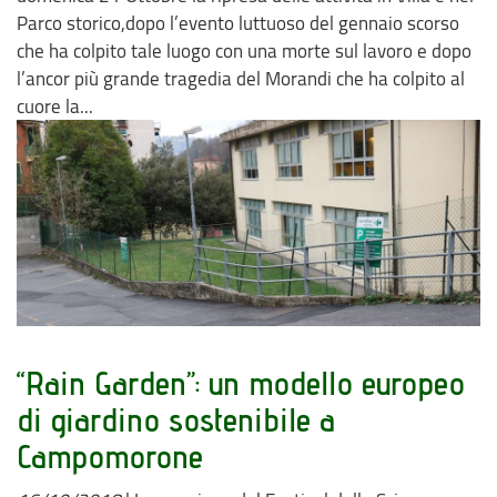
Parco storico,dopo l’evento luttuoso del gennaio scorso
che ha colpito tale luogo con una morte sul lavoro e dopo
l’ancor più grande tragedia del Morandi che ha colpito al
cuore la...
“Rain Garden”: un modello europeo
di giardino sostenibile a
Campomorone