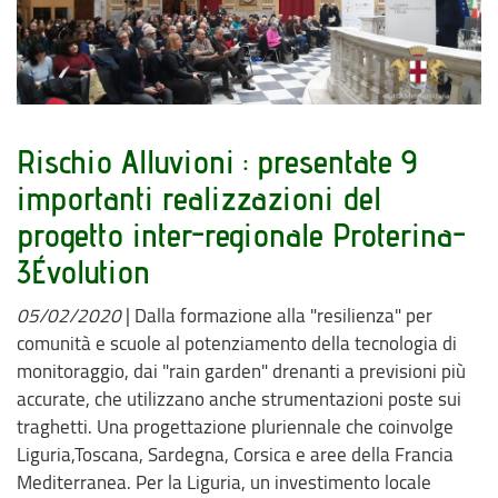
Rischio Alluvioni : presentate 9
importanti realizzazioni del
progetto inter-regionale Proterina-
3Évolution
05/02/2020
|
Dalla formazione alla "resilienza" per
comunità e scuole al potenziamento della tecnologia di
monitoraggio, dai "rain garden" drenanti a previsioni più
accurate, che utilizzano anche strumentazioni poste sui
traghetti. Una progettazione pluriennale che coinvolge
Liguria,Toscana, Sardegna, Corsica e aree della Francia
Mediterranea. Per la Liguria, un investimento locale