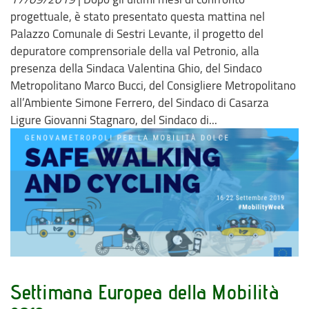
progettuale, è stato presentato questa mattina nel
Palazzo Comunale di Sestri Levante, il progetto del
depuratore comprensoriale della val Petronio, alla
presenza della Sindaca Valentina Ghio, del Sindaco
Metropolitano Marco Bucci, del Consigliere Metropolitano
all’Ambiente Simone Ferrero, del Sindaco di Casarza
Ligure Giovanni Stagnaro, del Sindaco di...
Settimana Europea della Mobilità