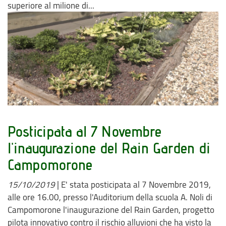
superiore al milione di...
Posticipata al 7 Novembre
l'inaugurazione del Rain Garden di
Campomorone
15/10/2019
|
E' stata posticipata al 7 Novembre 2019,
alle ore 16.00, presso l'Auditorium della scuola A. Noli di
Campomorone l'inaugurazione del Rain Garden, progetto
pilota innovativo contro il rischio alluvioni che ha visto la