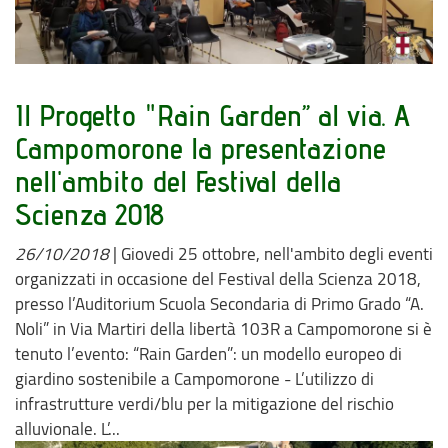
Il Progetto "Rain Garden” al via. A
Campomorone la presentazione
nell'ambito del Festival della
Scienza 2018
26/10/2018
|
Giovedi 25 ottobre, nell'ambito degli eventi
organizzati in occasione del Festival della Scienza 2018,
presso l’Auditorium Scuola Secondaria di Primo Grado “A.
Noli” in Via Martiri della libertà 103R a Campomorone si è
tenuto l’evento: “Rain Garden”: un modello europeo di
giardino sostenibile a Campomorone - L’utilizzo di
infrastrutture verdi/blu per la mitigazione del rischio
alluvionale. L’...