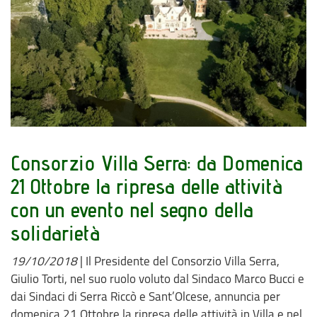
Consorzio Villa Serra: da Domenica
21 Ottobre la ripresa delle attività
con un evento nel segno della
solidarietà
19/10/2018
|
Il Presidente del Consorzio Villa Serra,
Giulio Torti, nel suo ruolo voluto dal Sindaco Marco Bucci e
dai Sindaci di Serra Riccò e Sant’Olcese, annuncia per
domenica 21 Ottobre la ripresa delle attività in Villa e nel