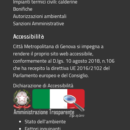
Impianti termici civili: calderine
Bonifiche
Autorizzazioni ambientali
Sanzioni Amministrative
Accessibilità
Città Metropolitana di Genova si impegna a
rendere il proprio sito web accessibile,
conformemente al D.lgs. 10 agosto 2018, n.106
che ha recepito la direttiva UE 2016/2102 del
Parlamento europeo e del Consiglio.
Dichiarazione di Accessibilità
Stato dell'ambiente
Fattori inquinanti