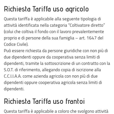
Richiesta Tariffa uso agricolo
Questa tariffa è applicabile alla seguente tipologia di
attività identificata nella categoria “Coltivatore diretto”
(colui che coltiva il fondo con il lavoro prevalentemente
proprio e di persone della sua famiglia – art. 1647 del
Codice Civile).
Può essere richiesta da persone giuridiche con non più di
due dipendenti oppure da cooperativa senza limiti di
dipendenti, tramite la sottoscrizione di un contratto con la
S.O.T. di riferimento, allegando copia di iscrizione alla
C.C.I.I.A.A. come azienda agricola con non più di due
dipendenti oppure cooperativa agricola senza limiti di
dipendenti.
Richiesta Tariffa uso frantoi
Questa tariffa è applicabile a coloro che svolgono attività