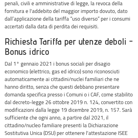
penali, civili e amministrative di legge, la revoca della
fornitura e l'addebito del maggior importo dovuto, dato
dall’applicazione della tariffa “uso diverso” per i consumi
accertati dalla data di perdita dei requisiti.
Richiesta Tariffa per utenze deboli -
Bonus idrico
Dal 1° gennaio 2021 i bonus sociali per disagio
economico (elettrico, gas ed idrico) sono riconosciuti
automaticamente ai cittadini/nuclei familiari che ne
hanno diritto, senza che questi debbano presentare
domanda specifica presso i Comuni o i CAF, come stabilito
dal decreto-legge 26 ottobre 2019 n. 124, convertito con
modificazioni dalla legge 19 dicembre 2019, n. 157. Sarà
sufficiente che ogni anno, a partire dal 2021, il
cittadino/nucleo familiare presenti la Dichiarazione
Sostitutiva Unica (DSU) per ottenere l'attestazione ISEE