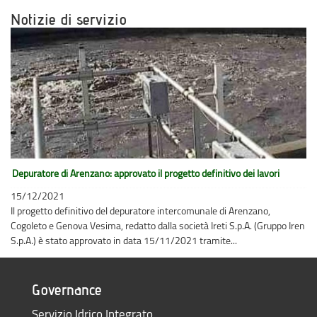
Notizie di servizio
Depuratore di Arenzano: approvato il progetto definitivo dei lavori
15/12/2021
Il progetto definitivo del depuratore intercomunale di Arenzano,
Cogoleto e Genova Vesima, redatto dalla società Ireti S.p.A. (Gruppo Iren
S.p.A.) è stato approvato in data 15/11/2021 tramite...
Governance
Servizio Idrico Integrato