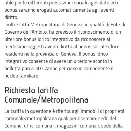
utile per le differenti prestazioni sociali agevolate ed i
bonus saranno erogati automaticamente agli aventi
diritto.
Inoltre Città Metropolitana di Genova, in qualità di Ente di
Governo dell'Ambito, ha previsto il riconoscimento di un
ulteriore bonus idrico integrativo da riconoscere ai
medesimi soggetti aventi diritto al bonus sociale idrico
residenti nella provincia di Genova. Il bonus idrico
integrativo consente di avere un ulteriore sconto in
bolletta pari a 30 €/anno per ciascun componente il
nucleo familiare.
Richiesta tariffa
Comunale/Metropolitana
La tariffa in questione è riferita agli immobili di proprietà
comunale/metropolitana quali per esempio: sede del
Comune, uffici comunali, magazzini comunali, sede della