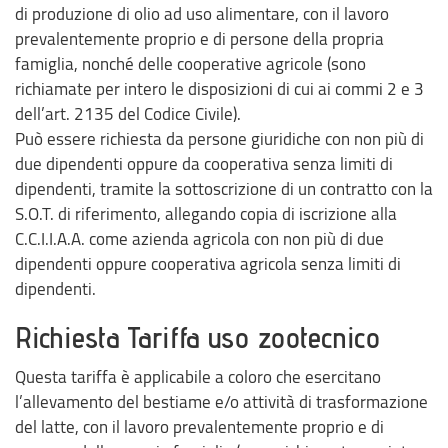
di produzione di olio ad uso alimentare, con il lavoro
prevalentemente proprio e di persone della propria
famiglia, nonché delle cooperative agricole (sono
richiamate per intero le disposizioni di cui ai commi 2 e 3
dell’art. 2135 del Codice Civile).
Può essere richiesta da persone giuridiche con non più di
due dipendenti oppure da cooperativa senza limiti di
dipendenti, tramite la sottoscrizione di un contratto con la
S.O.T. di riferimento, allegando copia di iscrizione alla
C.C.I.I.A.A. come azienda agricola con non più di due
dipendenti oppure cooperativa agricola senza limiti di
dipendenti.
Richiesta Tariffa uso zootecnico
Questa tariffa è applicabile a coloro che esercitano
l’allevamento del bestiame e/o attività di trasformazione
del latte, con il lavoro prevalentemente proprio e di