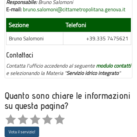
Responsabile:
Bruno Salomoni
E-mail:
bruno.salomoni@cittametropolitana.genova.it
Sezione
Telefoni
Bruno Salomoni
+39.335 7475621
Contattaci
Contatta l'ufficio accedendo al seguente
modulo contatti
e selezionando la Materia "
Servizio idrico integrato
"
Quanto sono chiare le informazioni
su questa pagina?
Vota il servizio!