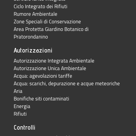
Ciclo Integrato dei Rifiuti
Rumore Ambientale
Zone Speciali di Conservazione
Area Protetta Giardino Botanico di
Pratorondanino
Autorizzazioni
Autorizzazione Integrata Ambientale
Autorizzazione Unica Ambientale
Acqua: agevolazioni tariffe
Acqua: scarichi, depurazione e acque meteoriche
Aria
Bonifiche siti contaminati
Energia
Rifiuti
Controlli