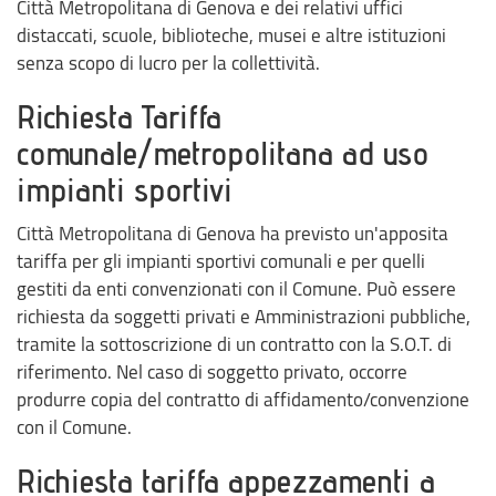
Città Metropolitana di Genova e dei relativi uffici
distaccati, scuole, biblioteche, musei e altre istituzioni
senza scopo di lucro per la collettività.
Richiesta Tariffa
comunale/metropolitana ad uso
impianti sportivi
Città Metropolitana di Genova ha previsto un'apposita
tariffa per gli impianti sportivi comunali e per quelli
gestiti da enti convenzionati con il Comune. Può essere
richiesta da soggetti privati e Amministrazioni pubbliche,
tramite la sottoscrizione di un contratto con la S.O.T. di
riferimento. Nel caso di soggetto privato, occorre
produrre copia del contratto di affidamento/convenzione
con il Comune.
Richiesta tariffa appezzamenti a