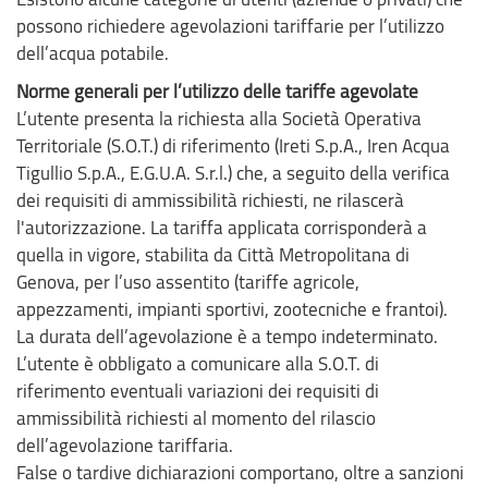
possono richiedere agevolazioni tariffarie per l’utilizzo
dell’acqua potabile.
Norme generali per l’utilizzo delle tariffe agevolate
L’utente presenta la richiesta alla Società Operativa
Territoriale (S.O.T.) di riferimento (Ireti S.p.A., Iren Acqua
Tigullio S.p.A., E.G.U.A. S.r.l.) che, a seguito della verifica
dei requisiti di ammissibilità richiesti, ne rilascerà
l'autorizzazione. La tariffa applicata corrisponderà a
quella in vigore, stabilita da Città Metropolitana di
Genova, per l’uso assentito (tariffe agricole,
appezzamenti, impianti sportivi, zootecniche e frantoi).
La durata dell’agevolazione è a tempo indeterminato.
L’utente è obbligato a comunicare alla S.O.T. di
riferimento eventuali variazioni dei requisiti di
ammissibilità richiesti al momento del rilascio
dell’agevolazione tariffaria.
False o tardive dichiarazioni comportano, oltre a sanzioni