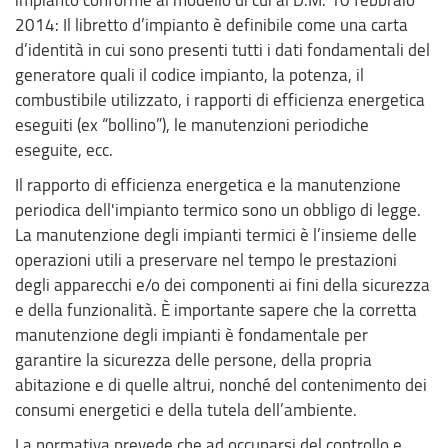
2014: Il libretto d’impianto è definibile come una carta
d’identità in cui sono presenti tutti i dati fondamentali del
generatore quali il codice impianto, la potenza, il
combustibile utilizzato, i rapporti di efficienza energetica
eseguiti (ex “bollino”), le manutenzioni periodiche
eseguite, ecc.
Il rapporto di efficienza energetica e la manutenzione
periodica dell'impianto termico sono un obbligo di legge.
La manutenzione degli impianti termici è l’insieme delle
operazioni utili a preservare nel tempo le prestazioni
degli apparecchi e/o dei componenti ai fini della sicurezza
e della funzionalità. È importante sapere che la corretta
manutenzione degli impianti è fondamentale per
garantire la sicurezza delle persone, della propria
abitazione e di quelle altrui, nonché del contenimento dei
consumi energetici e della tutela dell’ambiente.
La normativa prevede che ad occuparsi del controllo e