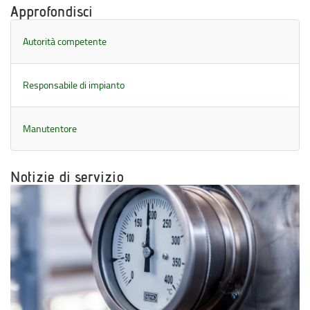
Approfondisci
Autorità competente
Responsabile di impianto
Manutentore
Notizie di servizio