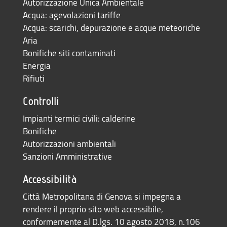
Autorizzazione Unica Ambientale
Acqua: agevolazioni tariffe
Acqua: scarichi, depurazione e acque meteoriche
Aria
Bonifiche siti contaminati
Energia
Rifiuti
Controlli
Impianti termici civili: calderine
Bonifiche
Autorizzazioni ambientali
Sanzioni Amministrative
Accessibilità
Città Metropolitana di Genova si impegna a
rendere il proprio sito web accessibile,
conformemente al D.lgs. 10 agosto 2018, n.106