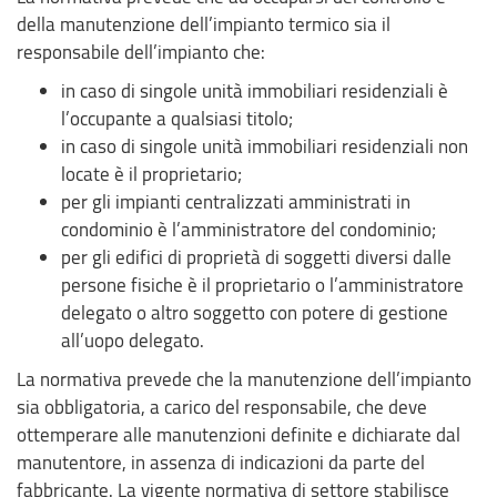
della manutenzione dell’impianto termico sia il
responsabile dell’impianto che:
in caso di singole unità immobiliari residenziali è
l’occupante a qualsiasi titolo;
in caso di singole unità immobiliari residenziali non
locate è il proprietario;
per gli impianti centralizzati amministrati in
condominio è l’amministratore del condominio;
per gli edifici di proprietà di soggetti diversi dalle
persone fisiche è il proprietario o l’amministratore
delegato o altro soggetto con potere di gestione
all’uopo delegato.
La normativa prevede che la manutenzione dell’impianto
sia obbligatoria, a carico del responsabile, che deve
ottemperare alle manutenzioni definite e dichiarate dal
manutentore, in assenza di indicazioni da parte del
fabbricante. La vigente normativa di settore stabilisce