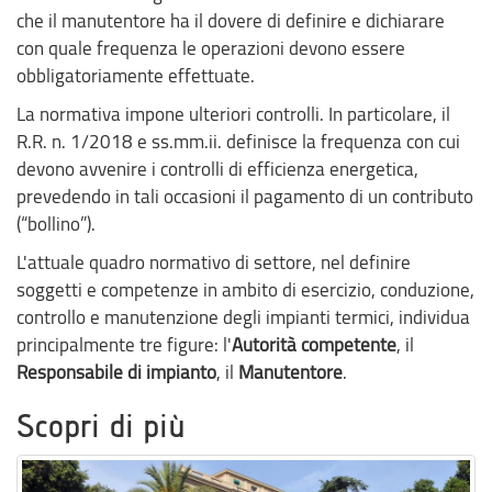
che il manutentore ha il dovere di definire e dichiarare
con quale frequenza le operazioni devono essere
obbligatoriamente effettuate.
La normativa impone ulteriori controlli. In particolare, il
R.R. n. 1/2018 e ss.mm.ii. definisce la frequenza con cui
devono avvenire i controlli di efficienza energetica,
prevedendo in tali occasioni il pagamento di un contributo
(“bollino”).
L'attuale quadro normativo di settore, nel definire
soggetti e competenze in ambito di esercizio, conduzione,
controllo e manutenzione degli impianti termici, individua
principalmente tre figure: l'
Autorità competente
, il
Responsabile di impianto
, il
Manutentore
.
Scopri di più