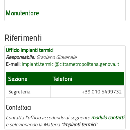
Manutentore
Riferimenti
Ufficio Impianti termici
Responsabile:
Graziano Giovenale
E-mail:
impianti.termici@cittametropolitana.genova.it
Sezione
Telefoni
Segreteria
+39.010.5499732
Contattaci
Contatta l'ufficio accedendo al seguente
modulo contatti
e selezionando la Materia "
Impianti termici
"