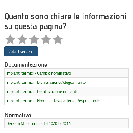
Quanto sono chiare le informazioni
su questa pagina?
Vota il servizio!
Documentazione
Impianti termici - Cambio nominativo
Impianti termici - Dichiarazione Adeguamento
Impianti termici - Disattivazione impianto
Impianti termici - Nomina-Revoca Terzo Responsabile
Normativa
Decreto Ministeriale del 10/02/2014