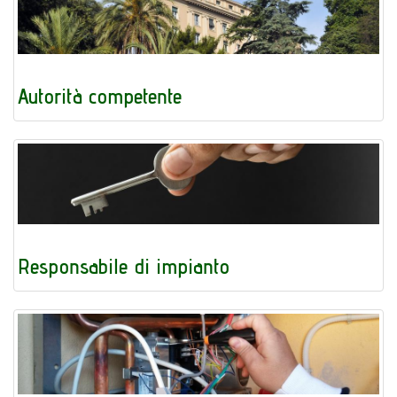
Autorità competente
Responsabile di impianto