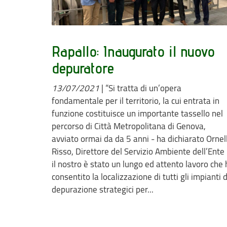
Rapallo: Inaugurato il nuovo
depuratore
13/07/2021
|
“Si tratta di un’opera
fondamentale per il territorio, la cui entrata in
funzione costituisce un importante tassello nel
percorso di Città Metropolitana di Genova,
avviato ormai da da 5 anni - ha dichiarato Ornel
Risso, Direttore del Servizio Ambiente dell’Ente 
il nostro è stato un lungo ed attento lavoro che 
consentito la localizzazione di tutti gli impianti d
depurazione strategici per...