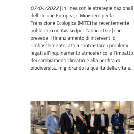
07/04/2022
|
In linea con le strategie nazionali
dell'Unione Europea, il Ministero per la
Transizione Ecologica (MITE) ha recentemente
pubblicato un Avviso (per l'anno 2022) che
prevede il finanziamento di interventi di
rimboschimento, atti a contrastare i problemi
legati all'inquinamento atmosferico, all'impatto
dei cambiamenti climatici e alla perdita di
biodiversità, migliorando la qualità della vita e...