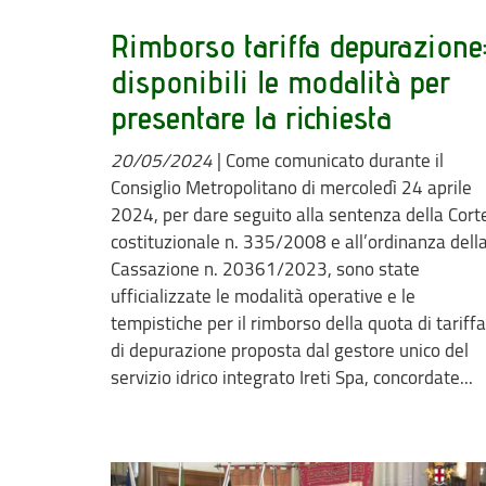
Rimborso tariffa depurazione
disponibili le modalità per
presentare la richiesta
20/05/2024
|
Come comunicato durante il
Consiglio Metropolitano di mercoledì 24 aprile
2024, per dare seguito alla sentenza della Cort
costituzionale n. 335/2008 e all’ordinanza dell
Cassazione n. 20361/2023, sono state
ufficializzate le modalità operative e le
tempistiche per il rimborso della quota di tariffa
di depurazione proposta dal gestore unico del
servizio idrico integrato Ireti Spa, concordate...