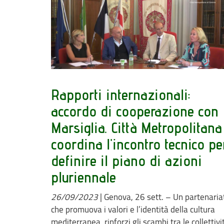
Rapporti internazionali:
accordo di cooperazione con
Marsiglia. Città Metropolitana
coordina l'incontro tecnico pe
definire il piano di azioni
pluriennale
26/09/2023
|
Genova, 26 sett. – Un partenaria
che promuova i valori e l’identità della cultura
mediterranea, rinforzi gli scambi tra le collettivi