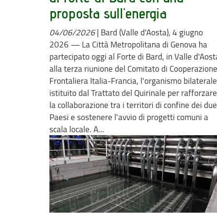
proposta sull'energia
04/06/2026
|
Bard (Valle d'Aosta), 4 giugno
2026 — La Città Metropolitana di Genova ha
partecipato oggi al Forte di Bard, in Valle d'Aost
alla terza riunione del Comitato di Cooperazion
Frontaliera Italia-Francia, l'organismo bilaterale
istituito dal Trattato del Quirinale per rafforzare
la collaborazione tra i territori di confine dei due
Paesi e sostenere l'avvio di progetti comuni a
scala locale. A...