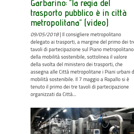
Garbarino: “la regia del
trasporto pubblico è in città
metropolitana” (video)
09/05/2018
|
Il consigliere metropolitano
delegato ai trasporti, a margine del primo dei tr
tavoli di partecipazione sul Piano metropolitano
della mobilità sostenibile, sottolinea il valore
della svolta del ministero dei trasporti, che
assegna alle Città metropolitane i Piani urbani d
mobilità sostenibile. Il 7 maggio a Rapallo si è
tenuto il primo dei tre tavoli di partecipazione
organizzati da Città...