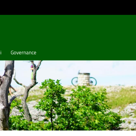
i
Governance