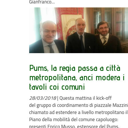
Gianfranco...
Pums, la regia passa a città
metropolitana, anci modera i
tavoli coi comuni
28/03/2018
|
Questa mattina il kick-off
del gruppo di coordinamento di piazzale Mazzin
chiamato ad estendere a livello metropolitano il
Piano della mobilità del comune capoluogo:
presenti Enrico Musso, estensore del Pums,