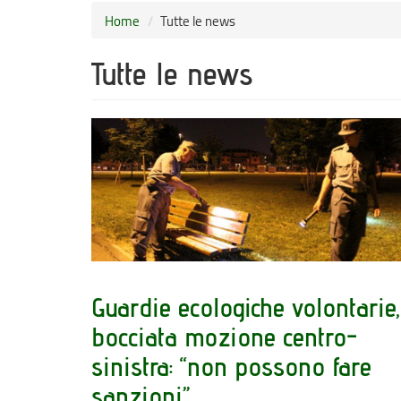
Home
Tutte le news
Tutte le news
Guardie ecologiche volontarie,
bocciata mozione centro-
sinistra: “non possono fare
sanzioni”