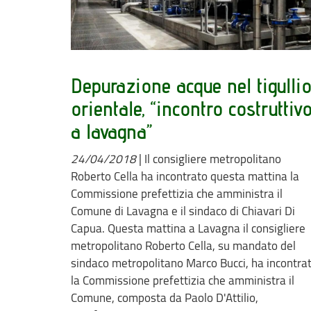
Depurazione acque nel tigulli
orientale, “incontro costruttiv
a lavagna”
24/04/2018
|
Il consigliere metropolitano
Roberto Cella ha incontrato questa mattina la
Commissione prefettizia che amministra il
Comune di Lavagna e il sindaco di Chiavari Di
Capua. Questa mattina a Lavagna il consigliere
metropolitano Roberto Cella, su mandato del
sindaco metropolitano Marco Bucci, ha incontra
la Commissione prefettizia che amministra il
Comune, composta da Paolo D'Attilio,