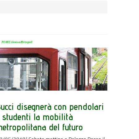
ucci disegnerà con pendolari
 studenti la mobilità
etropolitana del futuro