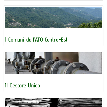
I Comuni dell’ATO Centro-Est
Il Gestore Unico