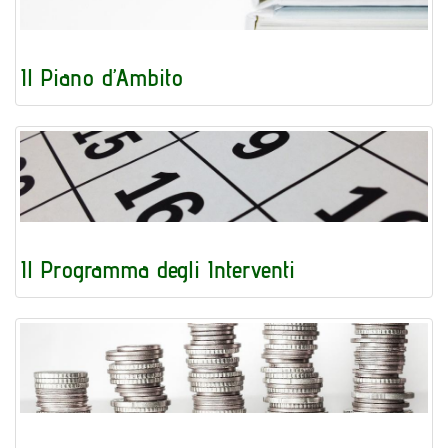
Il Piano d’Ambito
Il Programma degli Interventi