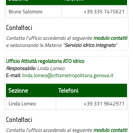
Bruno Salomoni
+39.335 7475621
Contattaci
Contatta l'ufficio accedendo al seguente
modulo contatti
e selezionando la Materia "
Servizio idrico integrato
"
Ufficio Attività regolatoria ATO idrico
Responsabile:
Linda Lomeo
E-mail:
linda.lomeo@cittametropolitana.genova.it
Sezione
Telefoni
Linda Lomeo
+39 331 9642971
Contattaci
Contatta l'ufficio accedendo al seguente
modulo contatti