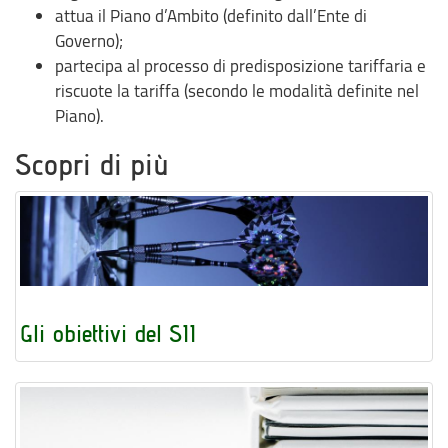
attua il Piano d’Ambito (definito dall’Ente di
Governo);
partecipa al processo di predisposizione tariffaria e
riscuote la tariffa (secondo le modalità definite nel
Piano).
Scopri di più
Gli obiettivi del SII