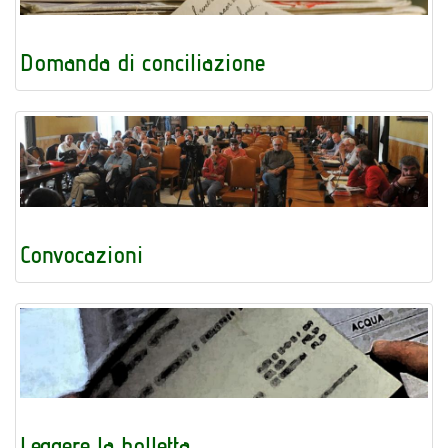
Domanda di conciliazione
Convocazioni
Leggere la bolletta