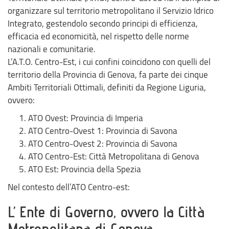
organizzare sul territorio metropolitano il Servizio Idrico
Integrato, gestendolo secondo principi di efficienza,
efficacia ed economicità, nel rispetto delle norme
nazionali e comunitarie.
L’A.T.O. Centro-Est, i cui confini coincidono con quelli del
territorio della Provincia di Genova, fa parte dei cinque
Ambiti Territoriali Ottimali, definiti da Regione Liguria,
ovvero:
ATO Ovest: Provincia di Imperia
ATO Centro-Ovest 1: Provincia di Savona
ATO Centro-Ovest 2: Provincia di Savona
ATO Centro-Est: Città Metropolitana di Genova
ATO Est: Provincia della Spezia
Nel contesto dell’ATO Centro-est:
L’
Ente di Governo
, ovvero la Città
Metropolitana di Genova