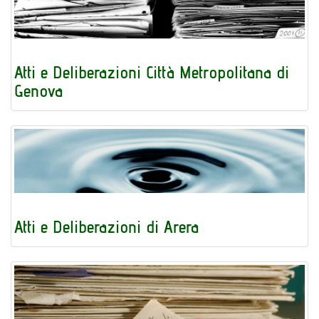
Atti e Deliberazioni Città Metropolitana di
Genova
Atti e Deliberazioni di Arera