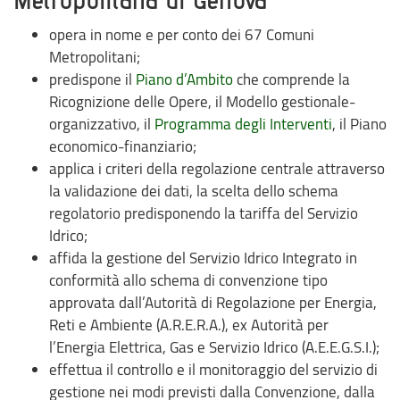
opera in nome e per conto dei 67 Comuni
Metropolitani;
predispone il
Piano d’Ambito
che comprende la
Ricognizione delle Opere, il Modello gestionale-
organizzativo, il
Programma degli Interventi
, il Piano
economico-finanziario;
applica i criteri della regolazione centrale attraverso
la validazione dei dati, la scelta dello schema
regolatorio predisponendo la tariffa del Servizio
Idrico;
affida la gestione del Servizio Idrico Integrato in
conformità allo schema di convenzione tipo
approvata dall’Autorità di Regolazione per Energia,
Reti e Ambiente (A.R.E.R.A.), ex Autorità per
l’Energia Elettrica, Gas e Servizio Idrico (A.E.E.G.S.I.);
effettua il controllo e il monitoraggio del servizio di
gestione nei modi previsti dalla Convenzione, dalla