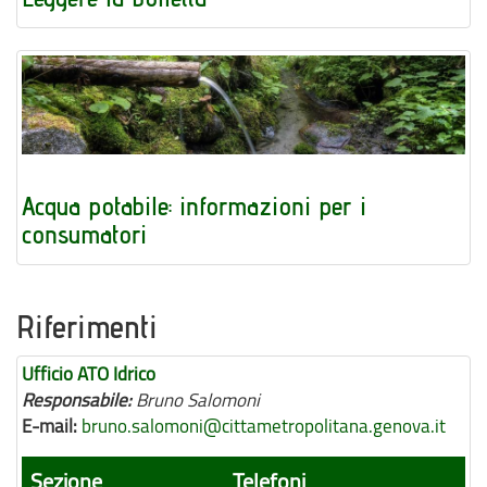
Acqua potabile: informazioni per i
consumatori
Riferimenti
Ufficio ATO Idrico
Responsabile:
Bruno Salomoni
E-mail:
bruno.salomoni@cittametropolitana.genova.it
Sezione
Telefoni