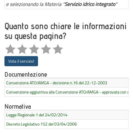
e selezionando la Materia "
Servizio idrico integrato
"
Quanto sono chiare le informazioni
su questa pagina?
Vota il servizio!
Documentazione
Convenzione ATO/AMGA - decisione n.16 del 22-12-2003
Convenzione aggiuntiva alla Convenzione ATO/AMGA - approvata con de
Normativa
Legge Regionale 1 del 24/02/2014
Decreto Legislativo 152 del 03/04/2006