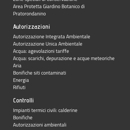
Area Protetta Giardino Botanico di
Pratorondanino
Autorizzazioni
Autorizzazione Integrata Ambientale
Autorizzazione Unica Ambientale
Acqua: agevolazioni tariffe
Acqua: scarichi, depurazione e acque meteoriche
Aria
Bonifiche siti contaminati
Energia
Rifiuti
Controlli
Impianti termici civili: calderine
Bonifiche
Autorizzazioni ambientali