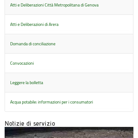
Atti e Deliberazioni Città Metropolitana di Genova
Atti e Deliberazioni di Arera
Domanda di conciliazione
Convocazioni
Leggere la bolletta
Acqua potabile: informazioni per i consumatori
Notizie di servizio