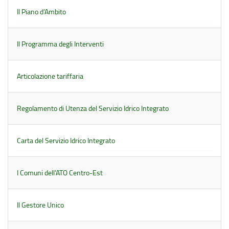
Il Piano d’Ambito
Il Programma degli Interventi
Articolazione tariffaria
Regolamento di Utenza del Servizio Idrico Integrato
Carta del Servizio Idrico Integrato
I Comuni dell’ATO Centro-Est
Il Gestore Unico