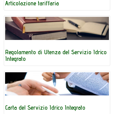
Articolazione tariffaria
Regolamento di Utenza del Servizio Idrico
Integrato
Carta del Servizio Idrico Integrato