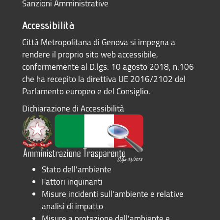
Sanzioni Amministrative
Accessibilità
Città Metropolitana di Genova si impegna a
rendere il proprio sito web accessibile,
conformemente al D.lgs. 10 agosto 2018, n.106
che ha recepito la direttiva UE 2016/2102 del
Parlamento europeo e del Consiglio.
Dichiarazione di Accessibilità
Stato dell'ambiente
Fattori inquinanti
Misure incidenti sull'ambiente e relative
analisi di impatto
Misure a protezione dell'ambiente e