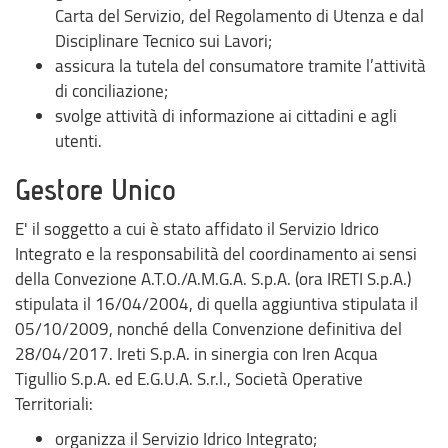
Carta del Servizio, del Regolamento di Utenza e dal
Disciplinare Tecnico sui Lavori;
assicura la tutela del consumatore tramite l’attività
di conciliazione;
svolge attività di informazione ai cittadini e agli
utenti.
Gestore Unico
E' il soggetto a cui è stato affidato il Servizio Idrico
Integrato e la responsabilità del coordinamento ai sensi
della Convezione A.T.O./A.M.G.A. S.p.A. (ora IRETI S.p.A.)
stipulata il 16/04/2004, di quella aggiuntiva stipulata il
05/10/2009, nonché della Convenzione definitiva del
28/04/2017. Ireti S.p.A. in sinergia con Iren Acqua
Tigullio S.p.A. ed E.G.U.A. S.r.l., Società Operative
Territoriali:
organizza il Servizio Idrico Integrato;