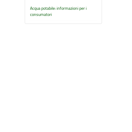
Acqua potabile: informazioni per i
consumatori