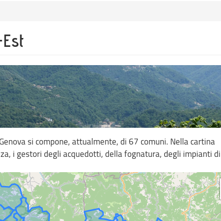
-Est
di Genova si compone, attualmente, di 67 comuni. Nella cartina
a, i gestori degli acquedotti, della fognatura, degli impianti di