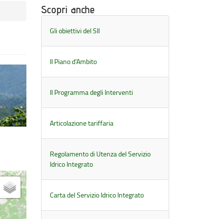
Scopri anche
Gli obiettivi del SII
Il Piano d’Ambito
Il Programma degli Interventi
Articolazione tariffaria
Regolamento di Utenza del Servizio
Idrico Integrato
Carta del Servizio Idrico Integrato