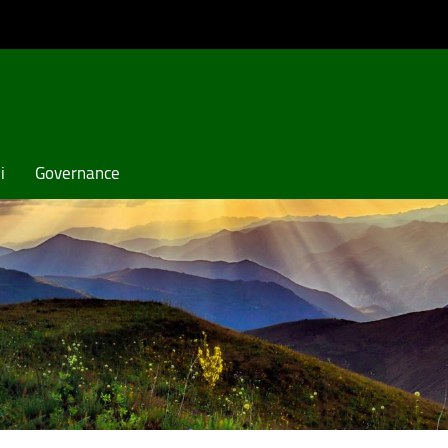
i
Governance