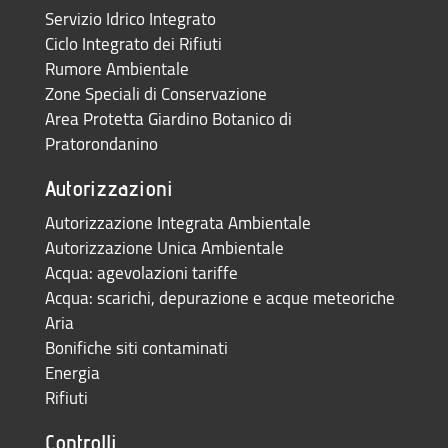
Servizio Idrico Integrato
Ciclo Integrato dei Rifiuti
Rumore Ambientale
Zone Speciali di Conservazione
Area Protetta Giardino Botanico di
Pratorondanino
Autorizzazioni
Autorizzazione Integrata Ambientale
Autorizzazione Unica Ambientale
Acqua: agevolazioni tariffe
Acqua: scarichi, depurazione e acque meteoriche
Aria
Bonifiche siti contaminati
Energia
Rifiuti
Controlli