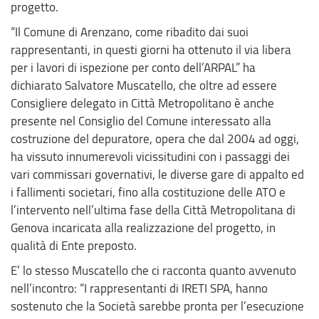
progetto.
“Il Comune di Arenzano, come ribadito dai suoi
rappresentanti, in questi giorni ha ottenuto il via libera
per i lavori di ispezione per conto dell’ARPAL” ha
dichiarato Salvatore Muscatello, che oltre ad essere
Consigliere delegato in Città Metropolitano è anche
presente nel Consiglio del Comune interessato alla
costruzione del depuratore, opera che dal 2004 ad oggi,
ha vissuto innumerevoli vicissitudini con i passaggi dei
vari commissari governativi, le diverse gare di appalto ed
i fallimenti societari, fino alla costituzione delle ATO e
l’intervento nell’ultima fase della Città Metropolitana di
Genova incaricata alla realizzazione del progetto, in
qualità di Ente preposto.
E’ lo stesso Muscatello che ci racconta quanto avvenuto
nell’incontro: “I rappresentanti di IRETI SPA, hanno
sostenuto che la Società sarebbe pronta per l’esecuzione