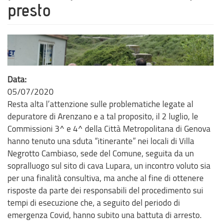
presto
Data:
05/07/2020
Resta alta l’attenzione sulle problematiche legate al
depuratore di Arenzano e a tal proposito, il 2 luglio, le
Commissioni 3^ e 4^ della Città Metropolitana di Genova
hanno tenuto una sduta “itinerante” nei locali di Villa
Negrotto Cambiaso, sede del Comune, seguita da un
sopralluogo sul sito di cava Lupara, un incontro voluto sia
per una finalità consultiva, ma anche al fine di ottenere
risposte da parte dei responsabili del procedimento sui
tempi di esecuzione che, a seguito del periodo di
emergenza Covid, hanno subito una battuta di arresto.