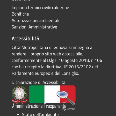
Impianti termici civili: calderine
Bonifiche
Autorizzazioni ambientali
Sanzioni Amministrative
Accessibilità
Città Metropolitana di Genova si impegna a
rendere il proprio sito web accessibile,
conformemente al D.lgs. 10 agosto 2018, n.106
che ha recepito la direttiva UE 2016/2102 del
Parlamento europeo e del Consiglio.
Dichiarazione di Accessibilità
Stato dell'ambiente