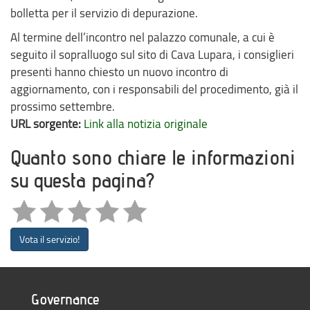
bolletta per il servizio di depurazione.
Al termine dell’incontro nel palazzo comunale, a cui è
seguito il sopralluogo sul sito di Cava Lupara, i consiglieri
presenti hanno chiesto un nuovo incontro di
aggiornamento, con i responsabili del procedimento, già il
prossimo settembre.
URL sorgente:
Link alla notizia originale
Quanto sono chiare le informazioni
su questa pagina?
Vota il servizio!
Governance