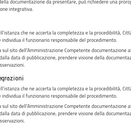
tà della documentazione da presentare, può richiedere una proro
one integrativa.
ll’istanza che ne accerta la completezza e la procedibilità, Citt
 individua il funzionario responsabile del procedimento.
ata sul sito dell’Amministrazione Competente documentazione a
dalla data di pubblicazione, prendere visione della documenta
sservazioni.
egrazioni
ll’istanza che ne accerta la completezza e la procedibilità, Citt
 individua il funzionario responsabile del procedimento.
ata sul sito dell’Amministrazione Competente documentazione a
dalla data di pubblicazione, prendere visione della documenta
sservazioni.