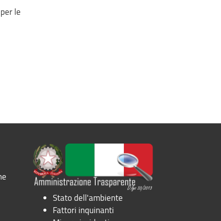
per le
ne
Stato dell'ambiente
Fattori inquinanti