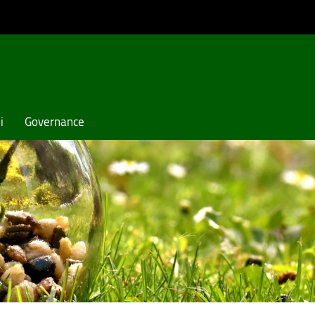
i
Governance