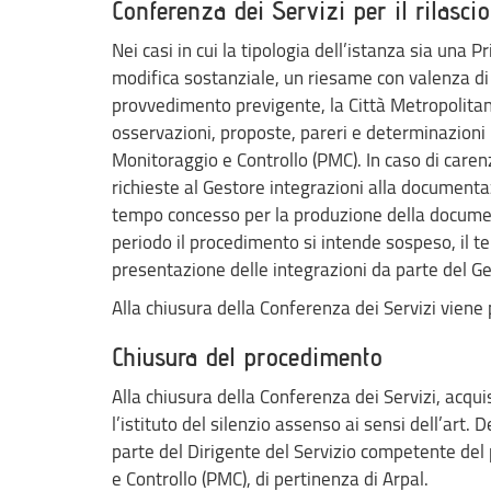
Conferenza dei Servizi per il rilasci
Nei casi in cui la tipologia dell’istanza sia una 
modifica sostanziale, un riesame con valenza di 
provvedimento previgente, la Città Metropolitan
osservazioni, proposte, pareri e determinazioni
Monitoraggio e Controllo (PMC). In caso di caren
richieste al Gestore integrazioni alla documenta
tempo concesso per la produzione della documen
periodo il procedimento si intende sospeso, il t
presentazione delle integrazioni da parte del Ge
Alla chiusura della Conferenza dei Servizi viene p
Chiusura del procedimento
Alla chiusura della Conferenza dei Servizi, acqui
l’istituto del silenzio assenso ai sensi dell’art.
parte del Dirigente del Servizio competente de
e Controllo (PMC), di pertinenza di Arpal.