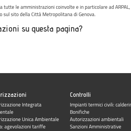
a tutte le amministrazioni coinvolte e in particolare ad ARPAL, 
o sul sito della Città Metropolitana di Genova.
azioni su questa pagina?
rizzazioni
Controlli
izzazione Integrata
Impianti termici civili: calderi
entale
Bonifiche
rizzazione Unica Ambientale
Autorizzazioni ambientali
: agevolazioni tariffe
Sanzioni Amministrative