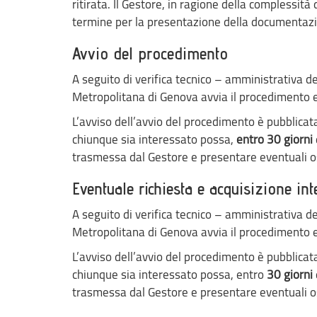
ritirata. Il Gestore, in ragione della complessi
termine per la presentazione della documentazi
Avvio del procedimento
A seguito di verifica tecnico – amministrativa de
Metropolitana di Genova avvia il procedimento e
L’avviso dell’avvio del procedimento è pubblic
chiunque sia interessato possa,
entro 30 giorni
trasmessa dal Gestore e presentare eventuali o
Eventuale richiesta e acquisizione int
A seguito di verifica tecnico – amministrativa de
Metropolitana di Genova avvia il procedimento e
L’avviso dell’avvio del procedimento è pubblic
chiunque sia interessato possa, entro
30 giorni
trasmessa dal Gestore e presentare eventuali o