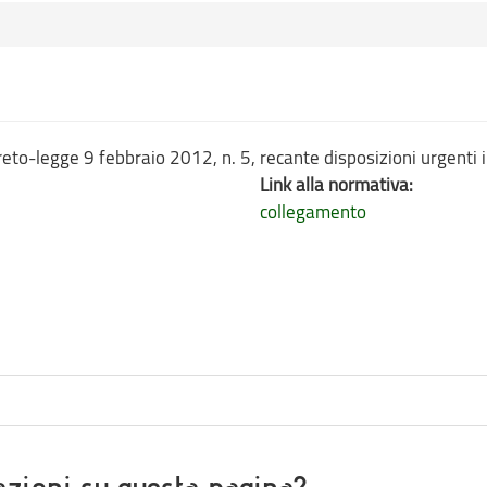
reto-legge 9 febbraio 2012, n. 5, recante disposizioni urgenti i
Link alla normativa:
collegamento