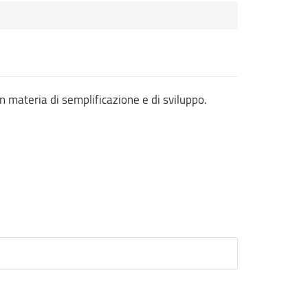
n materia di semplificazione e di sviluppo.