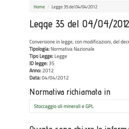
Home
Legge 35 del 04/04/2012
Legge 35 del 04/04/2012
Conversione in legge, con modificazioni, del dec
Tipologia:
Normativa Nazionale
Tipo Legge:
Legge
ID legge:
35
Anno:
2012
Data:
04/04/2012
Normativa richiamata in
Stoccaggio oli minerali e GPL