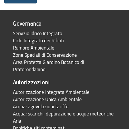
Governance
Servizio Idrico Integrato
Ciclo Integrato dei Rifiuti
Rumore Ambientale
Zone Speciali di Conservazione
Area Protetta Giardino Botanico di
Pratorondanino
Autorizzazioni
Autorizzazione Integrata Ambientale
Autorizzazione Unica Ambientale
Acqua: agevolazioni tariffe
Acqua: scarichi, depurazione e acque meteoriche
Aria
Bonifiche siti contaminati