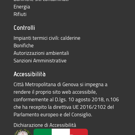
Energia
Rifiuti
Controlli
Impianti termici civili: calderine
Bonifiche
Autorizzazioni ambientali
Sanzioni Amministrative
Accessibilità
Città Metropolitana di Genova si impegna a
rendere il proprio sito web accessibile,
conformemente al D.lgs. 10 agosto 2018, n.106
che ha recepito la direttiva UE 2016/2102 del
Parlamento europeo e del Consiglio.
Dichiarazione di Accessibilità