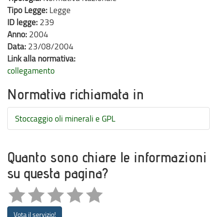
Tipo Legge:
Legge
ID legge:
239
Anno:
2004
Data:
23/08/2004
Link alla normativa:
collegamento
Normativa richiamata in
Stoccaggio oli minerali e GPL
Quanto sono chiare le informazioni
su questa pagina?
Vota il servizio!