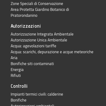
Zone Speciali di Conservazione
Area Protetta Giardino Botanico di
Pratorondanino
Autorizzazioni
Autorizzazione Integrata Ambientale
Autorizzazione Unica Ambientale
Acqua: agevolazioni tariffe
Acqua: scarichi, depurazione e acque meteoriche
Aria
Bonifiche siti contaminati
Energia
Rifiuti
Controlli
Impianti termici civili: calderine
Bonifiche
Autorizzazioni ambientali