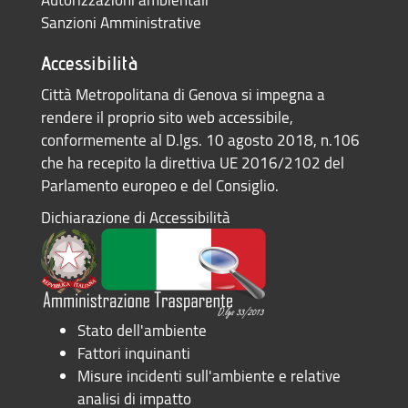
Sanzioni Amministrative
Accessibilità
Città Metropolitana di Genova si impegna a
rendere il proprio sito web accessibile,
conformemente al D.lgs. 10 agosto 2018, n.106
che ha recepito la direttiva UE 2016/2102 del
Parlamento europeo e del Consiglio.
Dichiarazione di Accessibilità
Stato dell'ambiente
Fattori inquinanti
Misure incidenti sull'ambiente e relative
analisi di impatto