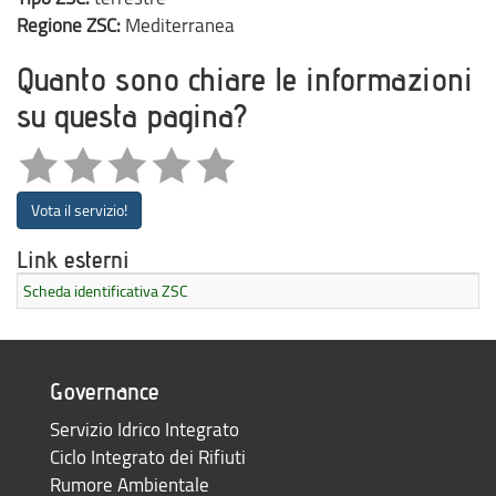
Regione ZSC:
Mediterranea
Quanto sono chiare le informazioni
su questa pagina?
Vota il servizio!
Link esterni
Scheda identificativa ZSC
Governance
Servizio Idrico Integrato
Ciclo Integrato dei Rifiuti
Rumore Ambientale